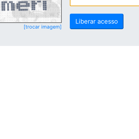
[trocar imagem]